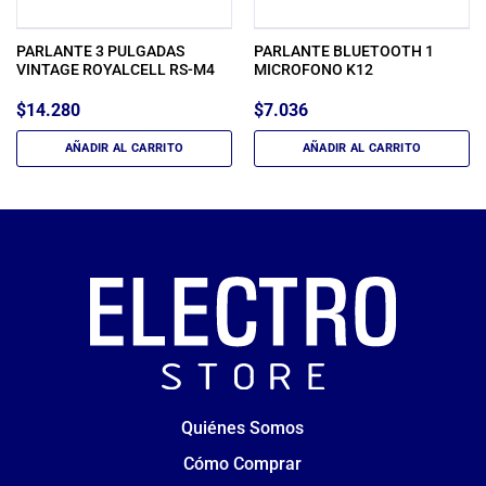
PARLANTE 3 PULGADAS
PARLANTE BLUETOOTH 1
VINTAGE ROYALCELL RS-M4
MICROFONO K12
$
14.280
$
7.036
AÑADIR AL CARRITO
AÑADIR AL CARRITO
Quiénes Somos
Cómo Comprar