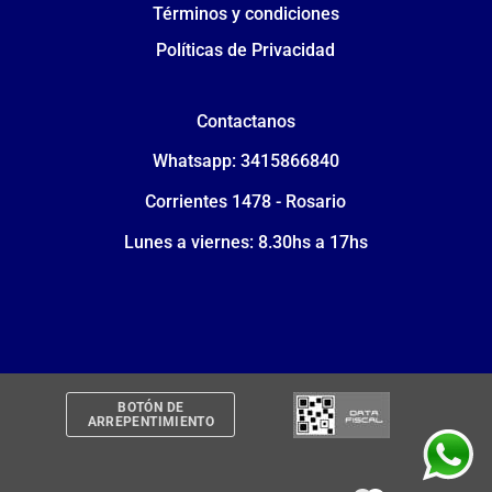
Términos y condiciones
Políticas de Privacidad
Contactanos
Whatsapp: 3415866840
Corrientes 1478 - Rosario
Lunes a viernes: 8.30hs a 17hs
BOTÓN DE
ARREPENTIMIENTO