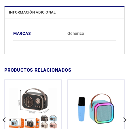
INFORMACIÓN ADICIONAL
MARCAS
Generico
PRODUCTOS RELACIONADOS