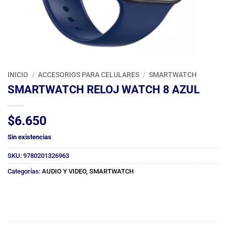
INICIO
/
ACCESORIOS PARA CELULARES
/
SMARTWATCH
SMARTWATCH RELOJ WATCH 8 AZUL
$
6.650
Sin existencias
SKU:
9780201326963
Categorías:
AUDIO Y VIDEO
,
SMARTWATCH