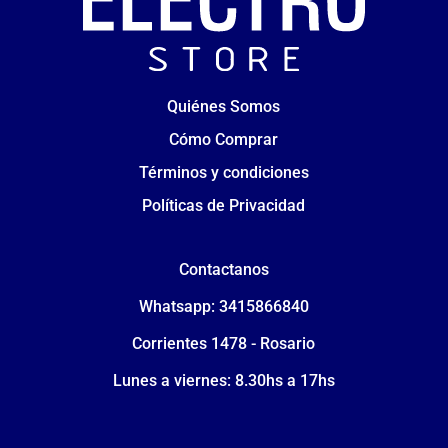
Quiénes Somos
Cómo Comprar
Términos y condiciones
Políticas de Privacidad
Contactanos
Whatsapp: 3415866840
Corrientes 1478 - Rosario
Lunes a viernes: 8.30hs a 17hs