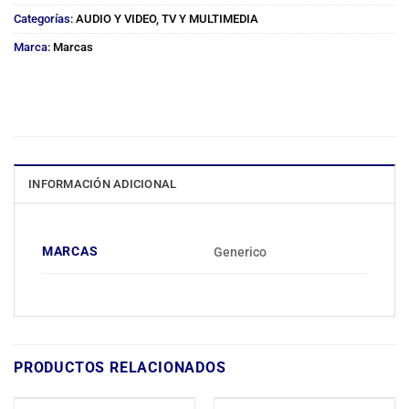
Categorías:
AUDIO Y VIDEO
,
TV Y MULTIMEDIA
Marca:
Marcas
INFORMACIÓN ADICIONAL
MARCAS
Generico
PRODUCTOS RELACIONADOS