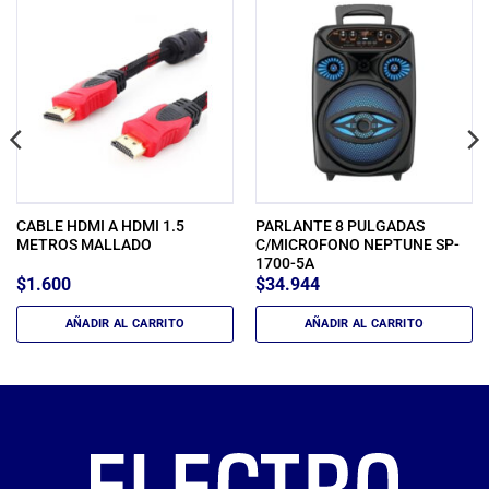
CABLE HDMI A HDMI 1.5
PARLANTE 8 PULGADAS
METROS MALLADO
C/MICROFONO NEPTUNE SP-
1700-5A
$
1.600
$
34.944
AÑADIR AL CARRITO
AÑADIR AL CARRITO