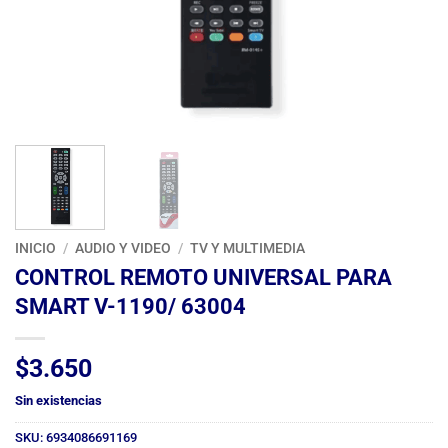
INICIO
/
AUDIO Y VIDEO
/
TV Y MULTIMEDIA
CONTROL REMOTO UNIVERSAL PARA
SMART V-1190/ 63004
$
3.650
Sin existencias
SKU:
6934086691169