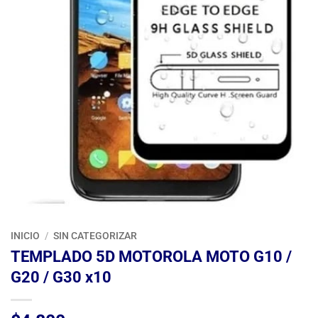
INICIO
/
SIN CATEGORIZAR
TEMPLADO 5D MOTOROLA MOTO G10 /
G20 / G30 x10