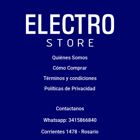
Quiénes Somos
Cómo Comprar
Términos y condiciones
Políticas de Privacidad
Contactanos
Whatsapp: 3415866840
Corrientes 1478 - Rosario