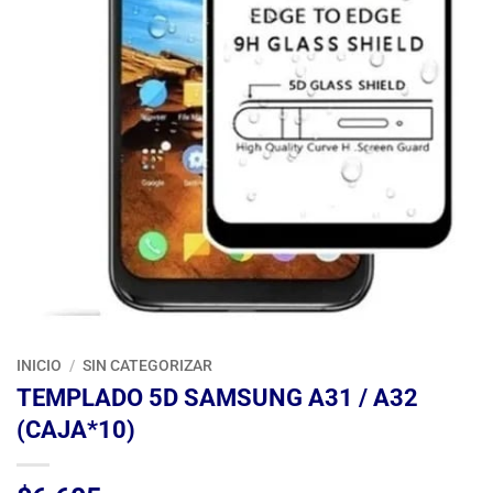
INICIO
/
SIN CATEGORIZAR
TEMPLADO 5D SAMSUNG A31 / A32
(CAJA*10)