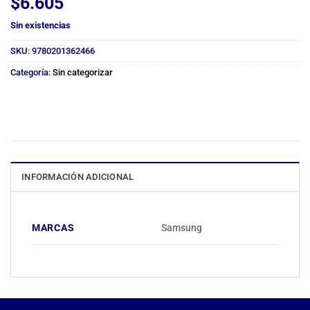
$
6.605
Sin existencias
SKU:
9780201362466
Categoría:
Sin categorizar
INFORMACIÓN ADICIONAL
MARCAS
Samsung