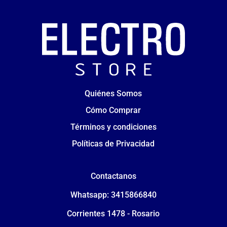
Quiénes Somos
Cómo Comprar
Términos y condiciones
Políticas de Privacidad
Contactanos
Whatsapp: 3415866840
Corrientes 1478 - Rosario