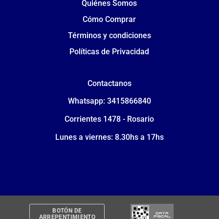
Quiénes Somos
Cómo Comprar
Términos y condiciones
Políticas de Privacidad
Contactanos
Whatsapp: 3415866840
Corrientes 1478 - Rosario
Lunes a viernes: 8.30hs a 17hs
BOTÓN DE
ARREPENTIMIENTO