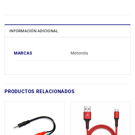
INFORMACIÓN ADICIONAL
MARCAS
Motorola
PRODUCTOS RELACIONADOS