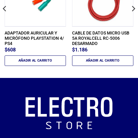
ADAPTADOR AURICULAR Y
CABLE DE DATOS MICRO USB
MICRÓFONO PLAYSTATION 4/
5A ROYALCELL RC-5006
PS4
DESARMADO
$
608
$
1.186
AÑADIR AL CARRITO
AÑADIR AL CARRITO