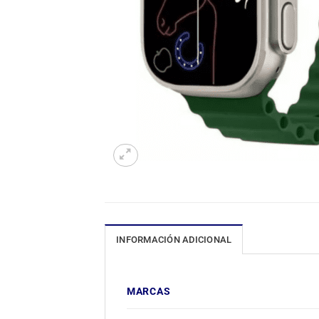
INFORMACIÓN ADICIONAL
MARCAS