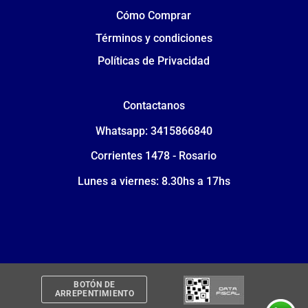
Cómo Comprar
Términos y condiciones
Políticas de Privacidad
Contactanos
Whatsapp: 3415866840
Corrientes 1478 - Rosario
Lunes a viernes: 8.30hs a 17hs
BOTÓN DE
ARREPENTIMIENTO