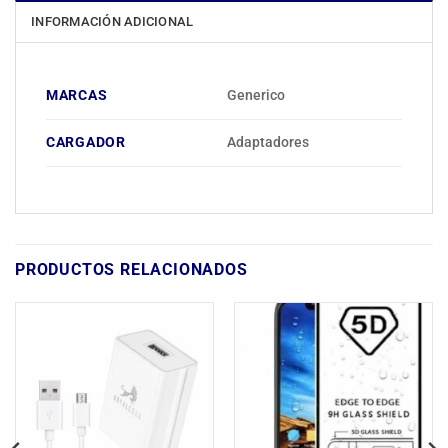
INFORMACIÓN ADICIONAL
MARCAS
Generico
CARGADOR
Adaptadores
PRODUCTOS RELACIONADOS