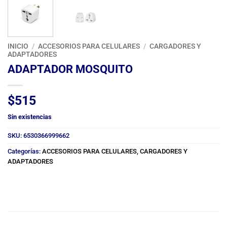
INICIO
/
ACCESORIOS PARA CELULARES
/
CARGADORES Y
ADAPTADORES
ADAPTADOR MOSQUITO
$
515
Sin existencias
SKU:
6530366999662
Categorías:
ACCESORIOS PARA CELULARES
,
CARGADORES Y
ADAPTADORES