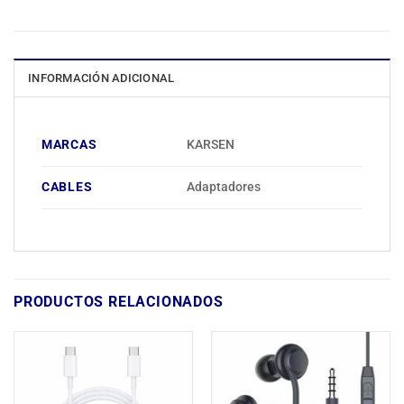
INFORMACIÓN ADICIONAL
MARCAS
KARSEN
CABLES
Adaptadores
PRODUCTOS RELACIONADOS