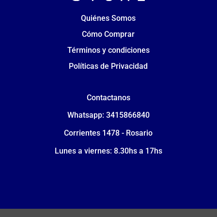
Quiénes Somos
Cómo Comprar
Términos y condiciones
Políticas de Privacidad
Contactanos
Whatsapp: 3415866840
Corrientes 1478 - Rosario
Lunes a viernes: 8.30hs a 17hs