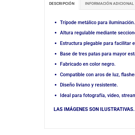
DESCRIPCIÓN
INFORMACIÓN ADICIONAL
Trípode metálico para iluminación.
Altura regulable mediante seccion
Estructura plegable para facilitar 
Base de tres patas para mayor est
Fabricado en color negro.
Compatible con aros de luz, flashe
Diseño liviano y resistente.
Ideal para fotografía, video, strea
LAS IMÁGENES SON ILUSTRATIVAS.