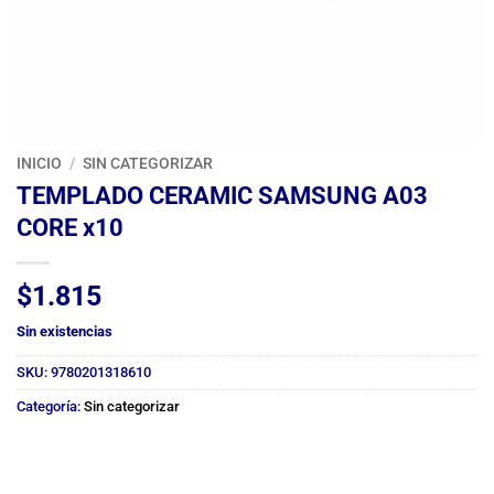
INICIO
/
SIN CATEGORIZAR
TEMPLADO CERAMIC SAMSUNG A03
CORE x10
$
1.815
Sin existencias
SKU:
9780201318610
Categoría:
Sin categorizar