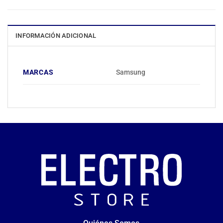
INFORMACIÓN ADICIONAL
MARCAS
Samsung