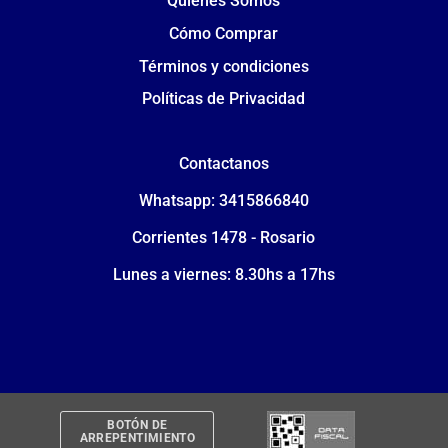
Quiénes Somos
Cómo Comprar
Términos y condiciones
Políticas de Privacidad
Contactanos
Whatsapp: 3415866840
Corrientes 1478 - Rosario
Lunes a viernes: 8.30hs a 17hs
BOTÓN DE
ARREPENTIMIENTO