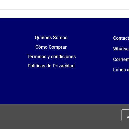
Quiénes Somos
Contac
Cómo Comprar
Whatsa
Términos y condiciones
Corrien
Políticas de Privacidad
Lunes a