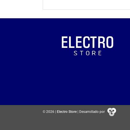
© 2026 |
Electro Store
| Desarrollado por