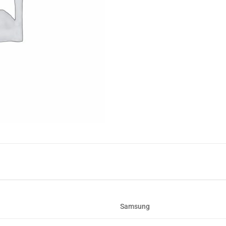
Samsung