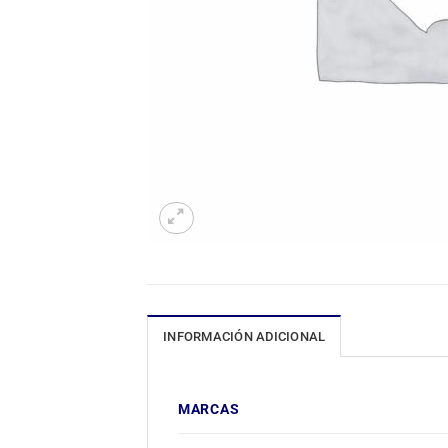
INFORMACIÓN ADICIONAL
MARCAS