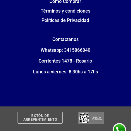
Cómo Comprar
Términos y condiciones
Políticas de Privacidad
Contactanos
Whatsapp: 3415866840
Corrientes 1478 - Rosario
Lunes a viernes: 8.30hs a 17hs
BOTÓN DE
ARREPENTIMIENTO