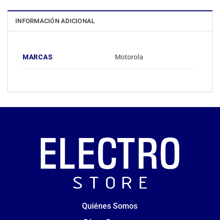
INFORMACIÓN ADICIONAL
MARCAS
Motorola
Quiénes Somos