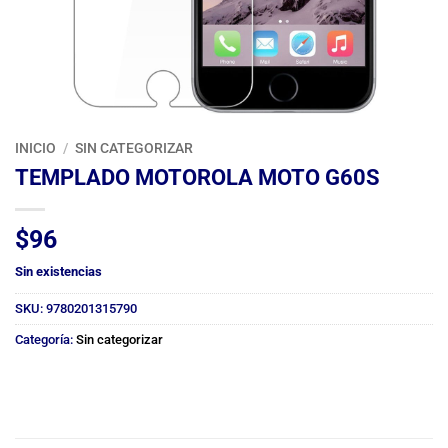
INICIO
/
SIN CATEGORIZAR
TEMPLADO MOTOROLA MOTO G60S
$
96
Sin existencias
SKU:
9780201315790
Categoría:
Sin categorizar