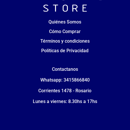
Quiénes Somos
Cómo Comprar
Términos y condiciones
Políticas de Privacidad
Contactanos
Whatsapp: 3415866840
Corrientes 1478 - Rosario
Lunes a viernes: 8.30hs a 17hs