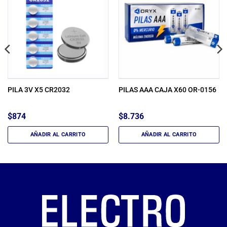
PILA 3V X5 CR2032
PILAS AAA CAJA X60 OR-0156
$
874
$
8.736
AÑADIR AL CARRITO
AÑADIR AL CARRITO