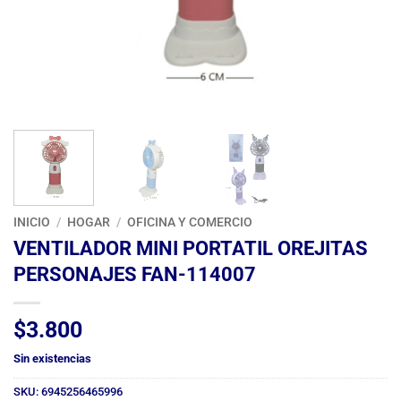
INICIO
/
HOGAR
/
OFICINA Y COMERCIO
VENTILADOR MINI PORTATIL OREJITAS
PERSONAJES FAN-114007
$
3.800
Sin existencias
SKU:
6945256465996