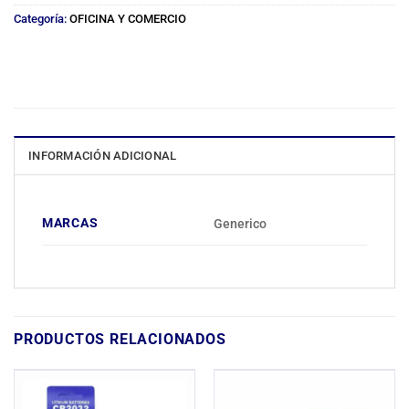
Categoría:
OFICINA Y COMERCIO
INFORMACIÓN ADICIONAL
MARCAS
Generico
PRODUCTOS RELACIONADOS