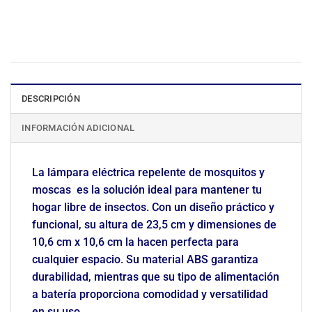
DESCRIPCIÓN
INFORMACIÓN ADICIONAL
La lámpara eléctrica repelente de mosquitos y
moscas es la solución ideal para mantener tu
hogar libre de insectos. Con un diseño práctico y
funcional, su altura de 23,5 cm y dimensiones de
10,6 cm x 10,6 cm la hacen perfecta para
cualquier espacio. Su material ABS garantiza
durabilidad, mientras que su tipo de alimentación
a batería proporciona comodidad y versatilidad
en su uso.