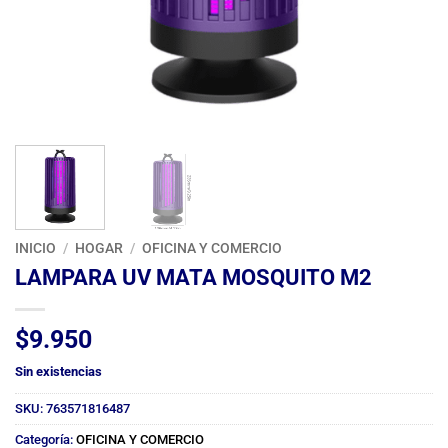
INICIO
/
HOGAR
/
OFICINA Y COMERCIO
LAMPARA UV MATA MOSQUITO M2
$
9.950
Sin existencias
SKU:
763571816487
Categoría:
OFICINA Y COMERCIO