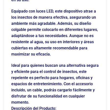
Equipado con luces LED, este dispositivo atrae a
los insectos de manera efectiva, asegurando un
ambiente más agradable. Además, su diseño
colgable permite colocarlo en diferentes lugares,
adaptándose a tus necesidades. Aunque no es
resistente al agua, su uso en interiores y áreas
cubiertas es altamente recomendable para
maximizar su eficacia.
Ideal para quienes buscan una alternativa segura
y eficiente para el control de insectos, este
repelente es perfecto para hogares, oficinas y
espacios de entretenimiento. Con el accesorio
incluido, un cable, podrás cargarlo fácilmente y
disfrutar de su funcionalidad en cualquier
momento.
Descripción del Producto: