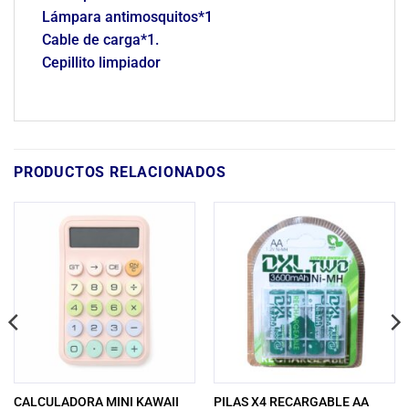
Lámpara antimosquitos*1
Cable de carga*1.
Cepillito limpiador
PRODUCTOS RELACIONADOS
CALCULADORA MINI KAWAII
PILAS X4 RECARGABLE AA