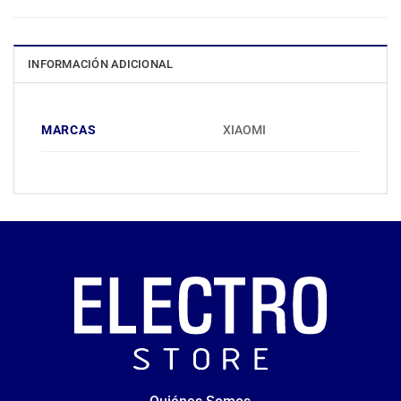
INFORMACIÓN ADICIONAL
MARCAS
XIAOMI