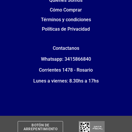
Quiénes Somos
Cómo Comprar
Términos y condiciones
Políticas de Privacidad
Contactanos
Whatsapp: 3415866840
Corrientes 1478 - Rosario
Lunes a viernes: 8.30hs a 17hs
BOTÓN DE
ARREPENTIMIENTO