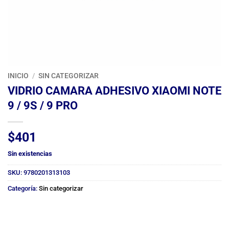
INICIO
/
SIN CATEGORIZAR
VIDRIO CAMARA ADHESIVO XIAOMI NOTE
9 / 9S / 9 PRO
$
401
Sin existencias
SKU:
9780201313103
Categoría:
Sin categorizar