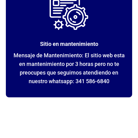
Sitio en mantenimiento
Mensaje de Mantenimiento: El sitio web esta
en mantenimiento por 3 horas pero no te
preocupes que seguimos atendiendo en
nuestro whatsapp: 341 586-6840