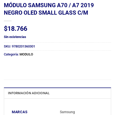
MÓDULO SAMSUNG A70 / A7 2019
NEGRO OLED SMALL GLASS C/M
$
18.766
Sin existencias
SKU:
9780201360301
Categoría:
MODULO
INFORMACIÓN ADICIONAL
MARCAS
Samsung