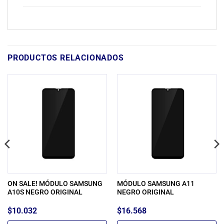
PRODUCTOS RELACIONADOS
ON SALE! MÓDULO SAMSUNG
MÓDULO SAMSUNG A11
A10S NEGRO ORIGINAL
NEGRO ORIGINAL
$
10.032
$
16.568