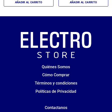
AÑADIR AL CARRITO
AÑADIR AL CARRITO
Quiénes Somos
Cómo Comprar
Términos y condiciones
Políticas de Privacidad
Contactanos