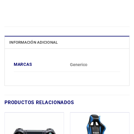
INFORMACIÓN ADICIONAL
MARCAS
Generico
PRODUCTOS RELACIONADOS