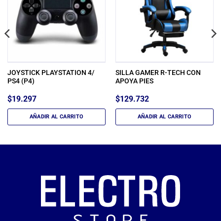
JOYSTICK PLAYSTATION 4/
SILLA GAMER R-TECH CON
PS4 (P4)
APOYA PIES
$
19.297
$
129.732
AÑADIR AL CARRITO
AÑADIR AL CARRITO