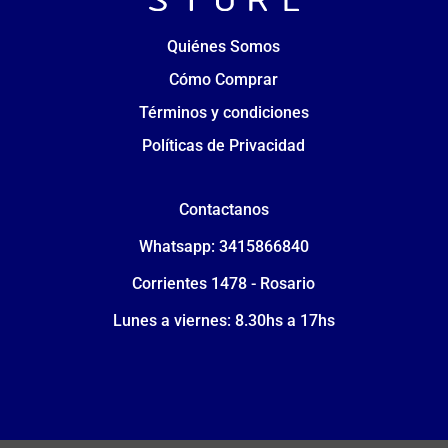
Quiénes Somos
Cómo Comprar
Términos y condiciones
Políticas de Privacidad
Contactanos
Whatsapp: 3415866840
Corrientes 1478 - Rosario
Lunes a viernes: 8.30hs a 17hs