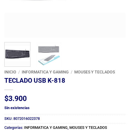
INICIO
/
INFORMATICA Y GAMING
/
MOUSES Y TECLADOS
TECLADO USB K-818
$
3.900
Sin existencias
SKU:
8072016022378
Categorías:
INFORMATICA Y GAMING
,
MOUSES Y TECLADOS