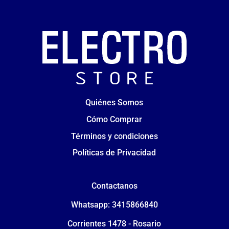
Quiénes Somos
Cómo Comprar
Términos y condiciones
Políticas de Privacidad
Contactanos
Whatsapp: 3415866840
Corrientes 1478 - Rosario