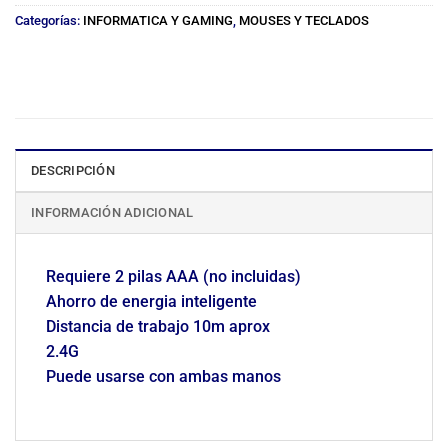
Categorías:
INFORMATICA Y GAMING
,
MOUSES Y TECLADOS
DESCRIPCIÓN
INFORMACIÓN ADICIONAL
Requiere 2 pilas AAA (no incluidas)
Ahorro de energia inteligente
Distancia de trabajo 10m aprox
2.4G
Puede usarse con ambas manos