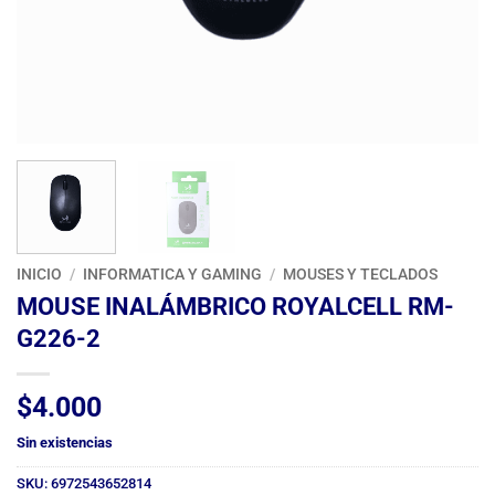
INICIO
/
INFORMATICA Y GAMING
/
MOUSES Y TECLADOS
MOUSE INALÁMBRICO ROYALCELL RM-
G226-2
$
4.000
Sin existencias
SKU:
6972543652814