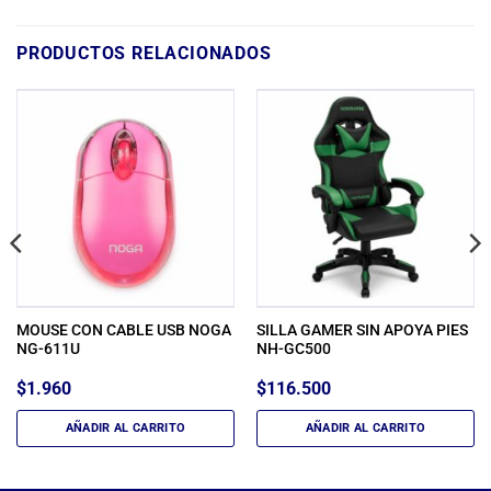
PRODUCTOS RELACIONADOS
MOUSE CON CABLE USB NOGA
SILLA GAMER SIN APOYA PIES
NG-611U
NH-GC500
$
1.960
$
116.500
AÑADIR AL CARRITO
AÑADIR AL CARRITO