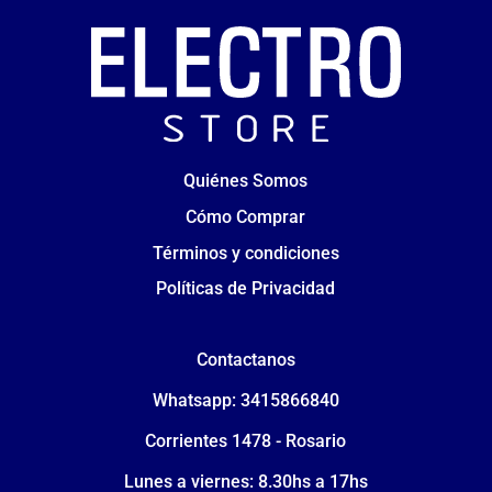
Quiénes Somos
Cómo Comprar
Términos y condiciones
Políticas de Privacidad
Contactanos
Whatsapp: 3415866840
Corrientes 1478 - Rosario
Lunes a viernes: 8.30hs a 17hs