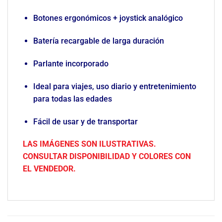
Botones ergonómicos + joystick analógico
Batería recargable de larga duración
Parlante incorporado
Ideal para viajes, uso diario y entretenimiento
para todas las edades
Fácil de usar y de transportar
LAS IMÁGENES SON ILUSTRATIVAS.
CONSULTAR DISPONIBILIDAD Y COLORES CON
EL VENDEDOR.