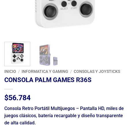
INICIO
/
INFORMATICA Y GAMING
/
CONSOLAS Y JOYSTICKS
CONSOLA PALM GAMES R36S
$
56.784
Consola Retro Portátil Multijuegos – Pantalla HD, miles de
juegos clásicos, batería recargable y diseño transparente
de alta calidad.