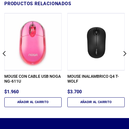
PRODUCTOS RELACIONADOS
MOUSE CON CABLE USB NOGA
MOUSE INALAMBRICO Q4 T-
NG-611U
WOLF
$
1.960
$
3.700
AÑADIR AL CARRITO
AÑADIR AL CARRITO