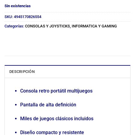
Sin existencias
SKU:
4945170826554
Categorías:
CONSOLAS Y JOYSTICKS
,
INFORMATICA Y GAMING
DESCRIPCIÓN
Consola retro portátil multijuegos
Pantalla de alta definición
Miles de juegos clásicos incluidos
Diseño compacto y resistente