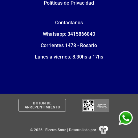
Políticas de Privacidad
Contactanos
Whatsapp: 3415866840
Corrientes 1478 - Rosario
Lunes a viernes: 8.30hs a 17hs
BOTÓN DE
ARREPENTIMIENTO
© 2026 |
Electro Store
| Desarrollado por