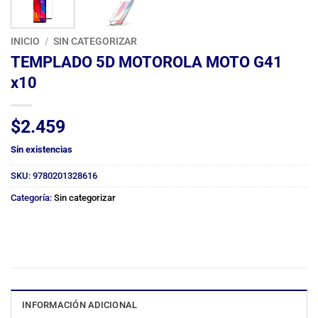
INICIO
/
SIN CATEGORIZAR
TEMPLADO 5D MOTOROLA MOTO G41
x10
$
2.459
Sin existencias
SKU:
9780201328616
Categoría:
Sin categorizar
INFORMACIÓN ADICIONAL