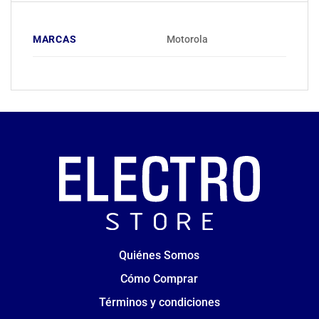
MARCAS
Motorola
Quiénes Somos
Cómo Comprar
Términos y condiciones