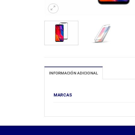
INFORMACIÓN ADICIONAL
MARCAS