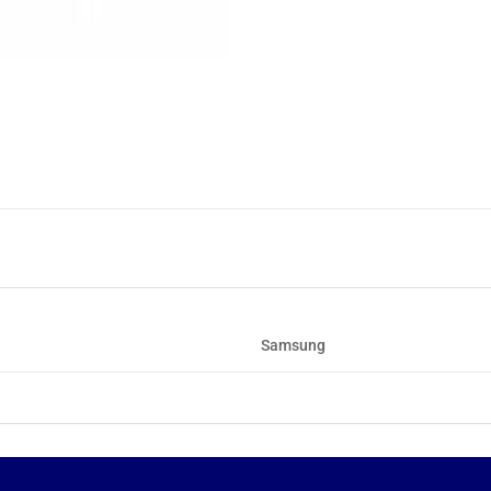
Samsung