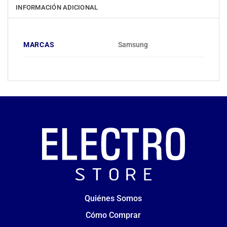
INFORMACIÓN ADICIONAL
MARCAS
Samsung
Quiénes Somos
Cómo Comprar