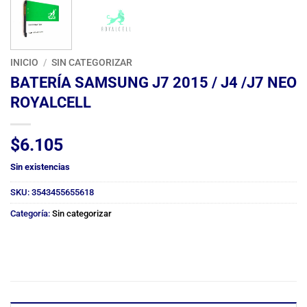
INICIO
/
SIN CATEGORIZAR
BATERÍA SAMSUNG J7 2015 / J4 /J7 NEO
ROYALCELL
$
6.105
Sin existencias
SKU:
3543455655618
Categoría:
Sin categorizar