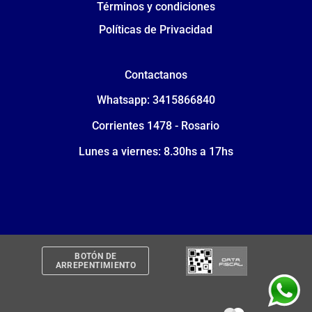
Términos y condiciones
Políticas de Privacidad
Contactanos
Whatsapp: 3415866840
Corrientes 1478 - Rosario
Lunes a viernes: 8.30hs a 17hs
BOTÓN DE
ARREPENTIMIENTO