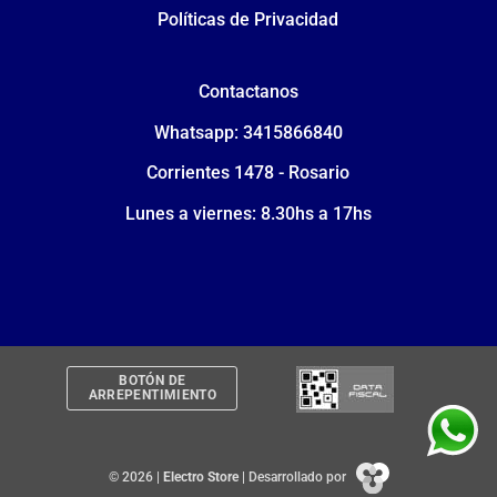
Políticas de Privacidad
Contactanos
Whatsapp: 3415866840
Corrientes 1478 - Rosario
Lunes a viernes: 8.30hs a 17hs
BOTÓN DE
ARREPENTIMIENTO
© 2026 |
Electro Store
| Desarrollado por