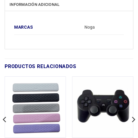
INFORMACIÓN ADICIONAL
MARCAS
Noga
PRODUCTOS RELACIONADOS