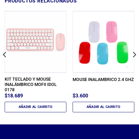
PRODUCTOS RELACIONADOS
KIT TECLADO Y MOUSE
MOUSE INALAMBRICO 2.4 GHZ
INALÁMBRICO MOFII IDOL
0178
$
18.689
$
3.600
AÑADIR AL CARRITO
AÑADIR AL CARRITO