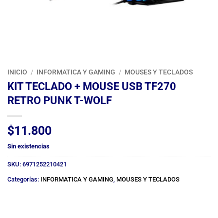
INICIO
/
INFORMATICA Y GAMING
/
MOUSES Y TECLADOS
KIT TECLADO + MOUSE USB TF270
RETRO PUNK T-WOLF
$
11.800
Sin existencias
SKU:
6971252210421
Categorías:
INFORMATICA Y GAMING
,
MOUSES Y TECLADOS