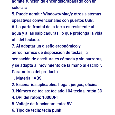
admite función de encendido/apagado con un
solo clic
5. Puede admitir Windows/Mac/y otros sistemas
operativos convencionales con puertos USB.
6. La parte frontal de la tecla es resistente al
agua y a las salpicaduras, lo que prolonga la vida
útil del teclado.
7. Al adoptar un diseño ergonómico y
aerodinámico de disposición de teclas, la
sensación de escritura es cómoda y sin barreras,
y se adapta al movimiento de la mano al escribir.
Parametros del producto:
1. Material: ABS
2. Escenarios aplicables: hogar, juegos, oficina.
3. Número de teclas: teclado 104 teclas, ratón 3D
4. DPI del ratón: 1000DPI
5. Voltaje de funcionamiento: 5V
6. Tipo de tecla: tecla punk