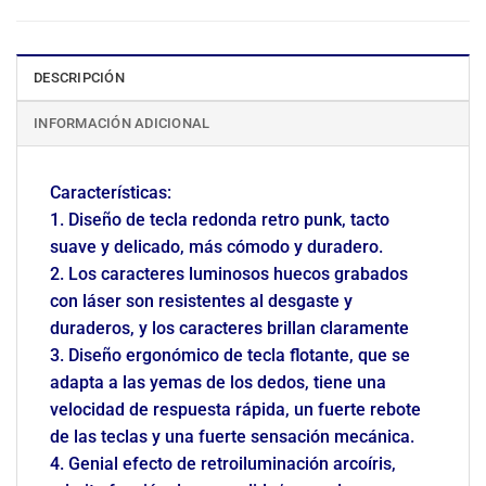
DESCRIPCIÓN
INFORMACIÓN ADICIONAL
Características:
1. Diseño de tecla redonda retro punk, tacto
suave y delicado, más cómodo y duradero.
2. Los caracteres luminosos huecos grabados
con láser son resistentes al desgaste y
duraderos, y los caracteres brillan claramente
3. Diseño ergonómico de tecla flotante, que se
adapta a las yemas de los dedos, tiene una
velocidad de respuesta rápida, un fuerte rebote
de las teclas y una fuerte sensación mecánica.
4. Genial efecto de retroiluminación arcoíris,