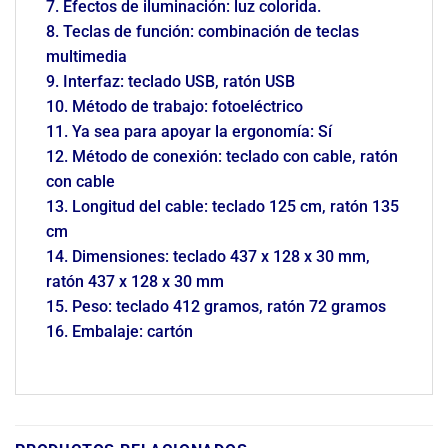
7. Efectos de iluminación: luz colorida.
8. Teclas de función: combinación de teclas
multimedia
9. Interfaz: teclado USB, ratón USB
10. Método de trabajo: fotoeléctrico
11. Ya sea para apoyar la ergonomía: Sí
12. Método de conexión: teclado con cable, ratón
con cable
13. Longitud del cable: teclado 125 cm, ratón 135
cm
14. Dimensiones: teclado 437 x 128 x 30 mm,
ratón 437 x 128 x 30 mm
15. Peso: teclado 412 gramos, ratón 72 gramos
16. Embalaje: cartón