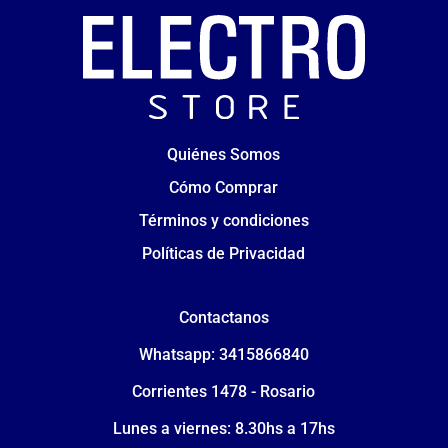
Quiénes Somos
Cómo Comprar
Términos y condiciones
Políticas de Privacidad
Contactanos
Whatsapp: 3415866840
Corrientes 1478 - Rosario
Lunes a viernes: 8.30hs a 17hs