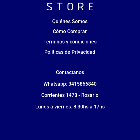
Quiénes Somos
Cómo Comprar
Términos y condiciones
Políticas de Privacidad
Contactanos
Whatsapp: 3415866840
Corrientes 1478 - Rosario
Lunes a viernes: 8.30hs a 17hs