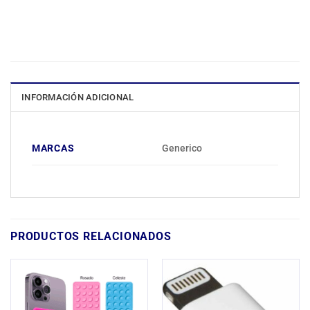
INFORMACIÓN ADICIONAL
MARCAS
Generico
PRODUCTOS RELACIONADOS