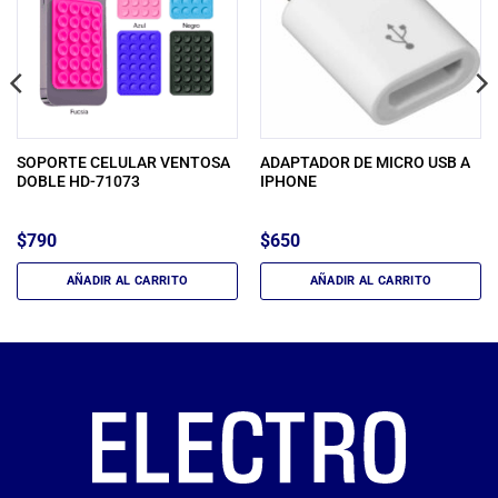
SOPORTE CELULAR VENTOSA
ADAPTADOR DE MICRO USB A
DOBLE HD-71073
IPHONE
$
790
$
650
AÑADIR AL CARRITO
AÑADIR AL CARRITO