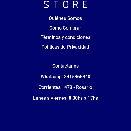
Quiénes Somos
Cómo Comprar
Términos y condiciones
Políticas de Privacidad
Contactanos
Whatsapp: 3415866840
Corrientes 1478 - Rosario
Lunes a viernes: 8.30hs a 17hs