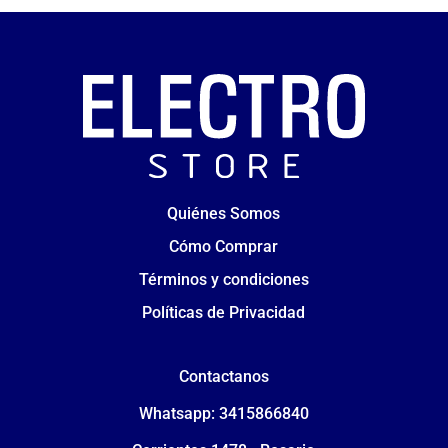
Quiénes Somos
Cómo Comprar
Términos y condiciones
Políticas de Privacidad
Contactanos
Whatsapp: 3415866840