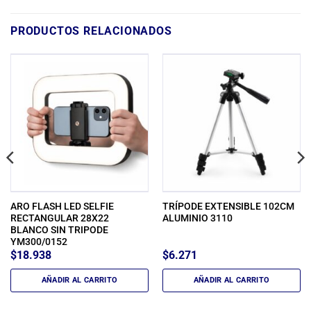
PRODUCTOS RELACIONADOS
ARO FLASH LED SELFIE
TRÍPODE EXTENSIBLE 102CM
RECTANGULAR 28X22
ALUMINIO 3110
BLANCO SIN TRIPODE
YM300/0152
$
18.938
$
6.271
AÑADIR AL CARRITO
AÑADIR AL CARRITO