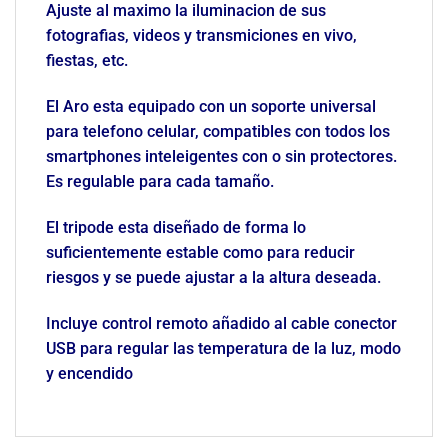
Ajuste al maximo la iluminacion de sus
fotografias, videos y transmiciones en vivo,
fiestas, etc.
El Aro esta equipado con un soporte universal
para telefono celular, compatibles con todos los
smartphones inteleigentes con o sin protectores.
Es regulable para cada tamaño.
El tripode esta diseñado de forma lo
suficientemente estable como para reducir
riesgos y se puede ajustar a la altura deseada.
Incluye control remoto añadido al cable conector
USB para regular las temperatura de la luz, modo
y encendido