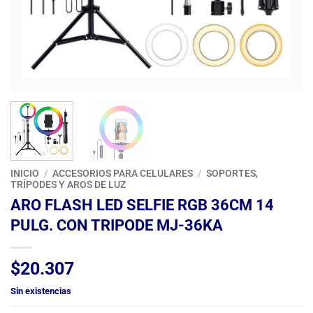
INICIO
/
ACCESORIOS PARA CELULARES
/
SOPORTES,
TRÍPODES Y AROS DE LUZ
ARO FLASH LED SELFIE RGB 36CM 14
PULG. CON TRIPODE MJ-36KA
$
20.307
Sin existencias