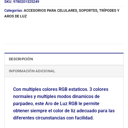
SKU:
9780201325249
Categorías:
ACCESORIOS PARA CELULARES
,
SOPORTES, TRÍPODES Y
AROS DE LUZ
DESCRIPCIÓN
INFORMACIÓN ADICIONAL
Con multiples colores RGB estaticos. 3 colores
normales y multiples modos dinamicos de
parpadeo, este Aro de Luz RGB le permite
obtener siempre el color de liz adecuado para las
diferentes circunstancias con facilidad.