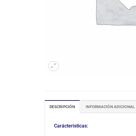
DESCRIPCIÓN
INFORMACIÓN ADICIONAL
Carácteristicas: