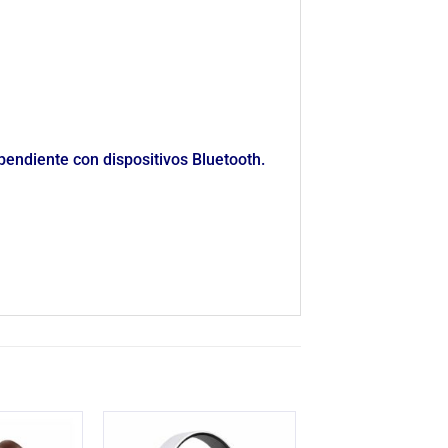
endiente con dispositivos Bluetooth.