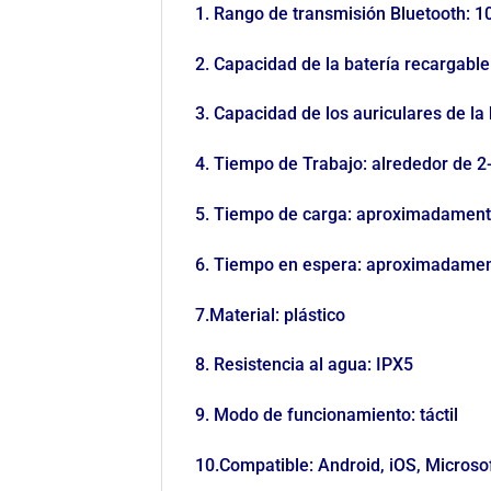
1. Rango de transmisión Bluetooth: 1
2. Capacidad de la batería recargabl
3. Capacidad de los auriculares de la
4. Tiempo de Trabajo: alrededor de 2
5. Tiempo de carga: aproximadament
6. Tiempo en espera: aproximadamen
7.Material: plástico
8. Resistencia al agua: IPX5
9. Modo de funcionamiento: táctil
10.Compatible: Android, iOS, Microsof