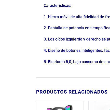
Características:
1. Hierro móvil de alta fidelidad de 
2. Pantalla de potencia en tiempo Rea
3. Los oídos izquierdo y derecho se 
4. Diseño de botones inteligentes, fác
5. Bluetooth 5,0, bajo consumo de en
PRODUCTOS RELACIONADOS