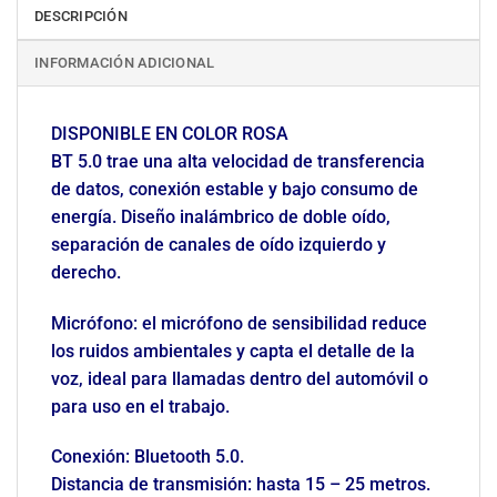
DESCRIPCIÓN
INFORMACIÓN ADICIONAL
DISPONIBLE EN COLOR ROSA
BT 5.0 trae una alta velocidad de transferencia
de datos, conexión estable y bajo consumo de
energía. Diseño inalámbrico de doble oído,
separación de canales de oído izquierdo y
derecho.
Micrófono: el micrófono de sensibilidad reduce
los ruidos ambientales y capta el detalle de la
voz, ideal para llamadas dentro del automóvil o
para uso en el trabajo.
Conexión: Bluetooth 5.0.
Distancia de transmisión: hasta 15 – 25 metros.