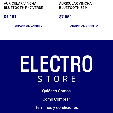
AURICULAR VINCHA
AURICULAR VINCHA
BLUETOOTH P47 VERDE
BLUETOOTH B39
$
4.181
$
7.554
AÑADIR AL CARRITO
AÑADIR AL CARRITO
Quiénes Somos
Cómo Comprar
Términos y condiciones