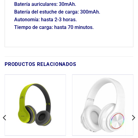
Batería auriculares: 30mAh.
Batería del estuche de carga: 300mAh.
Autonomía: hasta 2-3 horas.
Tiempo de carga: hasta 70 minutos.
PRODUCTOS RELACIONADOS