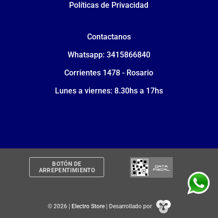
Políticas de Privacidad
Contactanos
Whatsapp: 3415866840
Corrientes 1478 - Rosario
Lunes a viernes: 8.30hs a 17hs
BOTÓN DE
ARREPENTIMIENTO
© 2026 |
Electro Store
| Desarrollado por