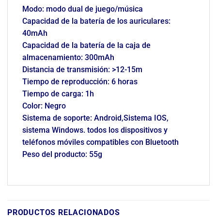
Modo: modo dual de juego/música
Capacidad de la batería de los auriculares:
40mAh
Capacidad de la batería de la caja de
almacenamiento: 300mAh
Distancia de transmisión: >12-15m
Tiempo de reproducción: 6 horas
Tiempo de carga: 1h
Color: Negro
Sistema de soporte: Android,Sistema IOS,
sistema Windows. todos los dispositivos y
teléfonos móviles compatibles con Bluetooth
Peso del producto: 55g
PRODUCTOS RELACIONADOS