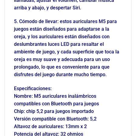
llamadas, ajustar el volumen, cambiar música
arriba y abajo, y despertar Siri.
5. Cómodo de llevar: estos auriculares M5 para
juegos están diseñados para adaptarse a la
oreja, y los auriculares están diseñados con
deslumbrantes luces LED para resaltar el
ambiente de juego, y cada superficie que toca la
oreja es muy suave y adecuada para un uso
prolongado, lo que es conveniente para que
disfrutes del juego durante mucho tiempo.
Especificaciones:
Nombre: M5 auriculares inalámbricos
compatibles con Bluetooth para juegos
Chip: chip 5,2 para juegos importado
Versión compatible con Bluetooth: 5,2
Altavoz de auriculares: 13mm x 2
Potencia del altavoz: 32 ohmios