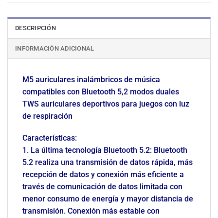
DESCRIPCIÓN
INFORMACIÓN ADICIONAL
M5 auriculares inalámbricos de música
compatibles con Bluetooth 5,2 modos duales
TWS auriculares deportivos para juegos con luz
de respiración
Características:
1. La última tecnología Bluetooth 5.2: Bluetooth
5.2 realiza una transmisión de datos rápida, más
recepción de datos y conexión más eficiente a
través de comunicación de datos limitada con
menor consumo de energía y mayor distancia de
transmisión. Conexión más estable con