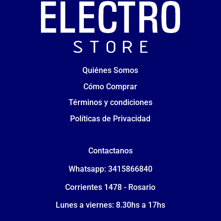
Quiénes Somos
Cómo Comprar
Términos y condiciones
Políticas de Privacidad
Contactanos
Whatsapp: 3415866840
Corrientes 1478 - Rosario
Lunes a viernes: 8.30hs a 17hs