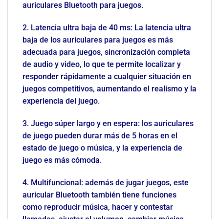
auriculares Bluetooth para juegos.
2. Latencia ultra baja de 40 ms: La latencia ultra
baja de los auriculares para juegos es más
adecuada para juegos, sincronización completa
de audio y video, lo que te permite localizar y
responder rápidamente a cualquier situación en
juegos competitivos, aumentando el realismo y la
experiencia del juego.
3. Juego súper largo y en espera: los auriculares
de juego pueden durar más de 5 horas en el
estado de juego o música, y la experiencia de
juego es más cómoda.
4. Multifuncional: además de jugar juegos, este
auricular Bluetooth también tiene funciones
como reproducir música, hacer y contestar