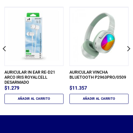
AURICULAR IN EAR RE-D21
AURICULAR VINCHA
ARCO IRIS ROYALCELL
BLUETOOTH P2963PRO/0509
DESARMADO
$
1.279
$
11.357
AÑADIR AL CARRITO
AÑADIR AL CARRITO