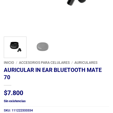
INICIO
/
ACCESORIOS PARA CELULARES
/
AURICULARES
AURICULAR IN EAR BLUETOOTH MATE
70
$
7.800
Sin existencias
SKU:
111222333334