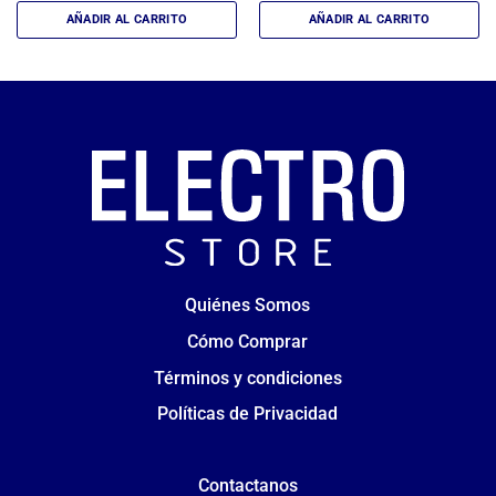
AÑADIR AL CARRITO
AÑADIR AL CARRITO
Quiénes Somos
Cómo Comprar
Términos y condiciones
Políticas de Privacidad
Contactanos