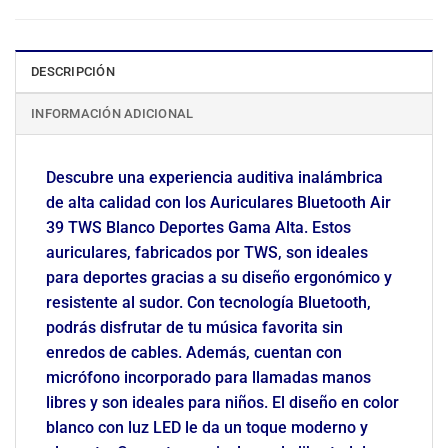
DESCRIPCIÓN
INFORMACIÓN ADICIONAL
Descubre una experiencia auditiva inalámbrica
de alta calidad con los Auriculares Bluetooth Air
39 TWS Blanco Deportes Gama Alta. Estos
auriculares, fabricados por TWS, son ideales
para deportes gracias a su diseño ergonómico y
resistente al sudor. Con tecnología Bluetooth,
podrás disfrutar de tu música favorita sin
enredos de cables. Además, cuentan con
micrófono incorporado para llamadas manos
libres y son ideales para niños. El diseño en color
blanco con luz LED le da un toque moderno y