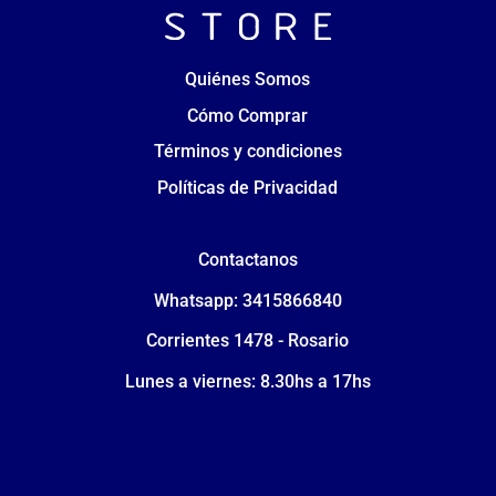
Quiénes Somos
Cómo Comprar
Términos y condiciones
Políticas de Privacidad
Contactanos
Whatsapp: 3415866840
Corrientes 1478 - Rosario
Lunes a viernes: 8.30hs a 17hs