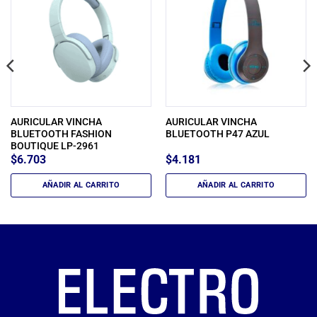
AURICULAR VINCHA
AURICULAR VINCHA
BLUETOOTH FASHION
BLUETOOTH P47 AZUL
BOUTIQUE LP-2961
$
6.703
$
4.181
AÑADIR AL CARRITO
AÑADIR AL CARRITO