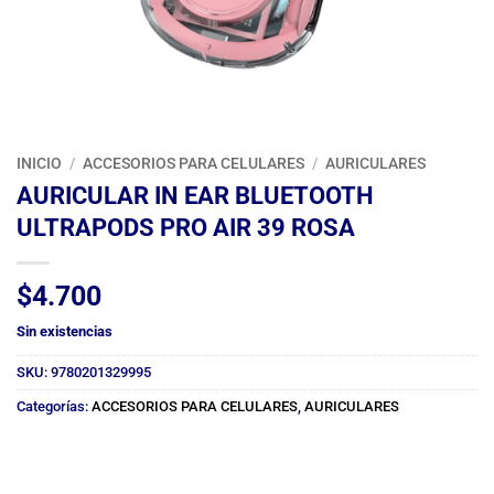
INICIO
/
ACCESORIOS PARA CELULARES
/
AURICULARES
AURICULAR IN EAR BLUETOOTH
ULTRAPODS PRO AIR 39 ROSA
$
4.700
Sin existencias
SKU:
9780201329995
Categorías:
ACCESORIOS PARA CELULARES
,
AURICULARES