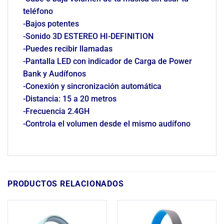
teléfono
-Bajos potentes
-Sonido 3D ESTEREO HI-DEFINITION
-Puedes recibir llamadas
-Pantalla LED con indicador de Carga de Power
Bank y Audífonos
-Conexión y sincronización automática
-Distancia: 15 a 20 metros
-Frecuencia 2.4GH
-Controla el volumen desde el mismo audífono
PRODUCTOS RELACIONADOS