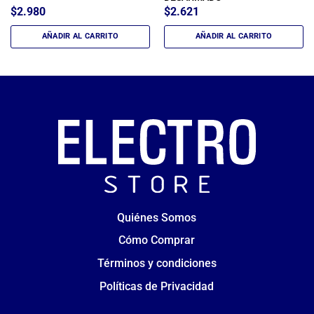
$
2.980
$
2.621
AÑADIR AL CARRITO
AÑADIR AL CARRITO
Quiénes Somos
Cómo Comprar
Términos y condiciones
Políticas de Privacidad