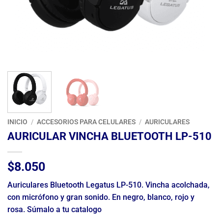
INICIO
/
ACCESORIOS PARA CELULARES
/
AURICULARES
AURICULAR VINCHA BLUETOOTH LP-510
$
8.050
Auriculares Bluetooth Legatus LP-510. Vincha acolchada,
con micrófono y gran sonido. En negro, blanco, rojo y
rosa. Súmalo a tu catalogo