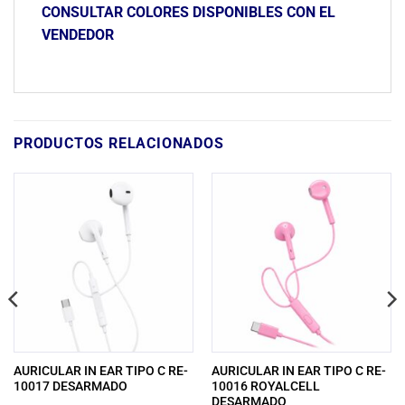
CONSULTAR COLORES DISPONIBLES CON EL
VENDEDOR
PRODUCTOS RELACIONADOS
AURICULAR IN EAR TIPO C RE-
AURICULAR IN EAR TIPO C RE-
10017 DESARMADO
10016 ROYALCELL
DESARMADO