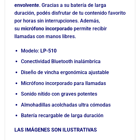
envolvente
. Gracias a su batería de larga
duración, podés disfrutar de tu contenido favorito
por horas sin interrupciones. Además,
su
micrófono incorporado
permite recibir
llamadas con manos libres.
Modelo:
LP-510
Conectividad Bluetooth inalámbrica
Diseño de vincha ergonómica ajustable
Micrófono incorporado para llamadas
Sonido nítido con graves potentes
Almohadillas acolchadas ultra cómodas
Batería recargable de larga duración
LAS IMÁGENES SON ILUSTRATIVAS