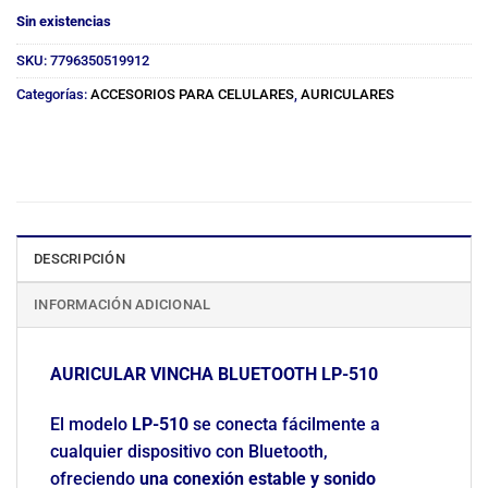
Sin existencias
SKU:
7796350519912
Categorías:
ACCESORIOS PARA CELULARES
,
AURICULARES
DESCRIPCIÓN
INFORMACIÓN ADICIONAL
AURICULAR VINCHA BLUETOOTH LP-510
El modelo
LP-510
se conecta fácilmente a
cualquier dispositivo con Bluetooth,
ofreciendo
una conexión estable y sonido