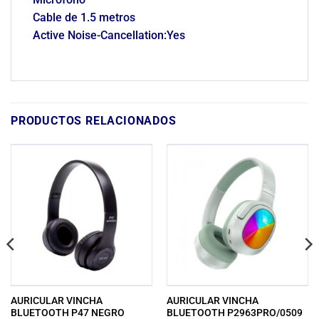
Cable de 1.5 metros
Active Noise-Cancellation:Yes
PRODUCTOS RELACIONADOS
AURICULAR VINCHA
AURICULAR VINCHA
BLUETOOTH P47 NEGRO
BLUETOOTH P2963PRO/0509