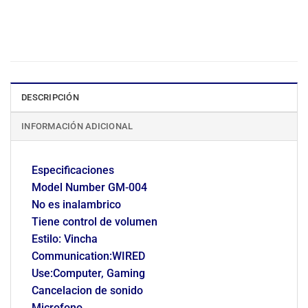
DESCRIPCIÓN
INFORMACIÓN ADICIONAL
Especificaciones
Model Number GM-004
No es inalambrico
Tiene control de volumen
Estilo: Vincha
Communication:WIRED
Use:Computer, Gaming
Cancelacion de sonido
Microfono