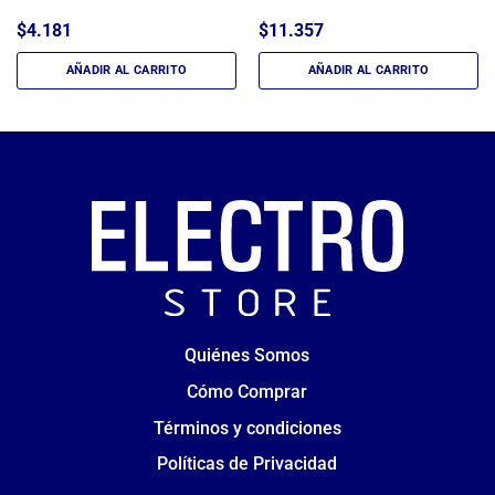
$
4.181
$
11.357
AÑADIR AL CARRITO
AÑADIR AL CARRITO
Quiénes Somos
Cómo Comprar
Términos y condiciones
Políticas de Privacidad