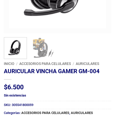
INICIO
/
ACCESORIOS PARA CELULARES
/
AURICULARES
AURICULAR VINCHA GAMER GM-004
$
6.500
Sin existencias
SKU:
305541800059
Categorías:
ACCESORIOS PARA CELULARES
,
AURICULARES