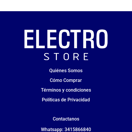
Quiénes Somos
Cómo Comprar
Términos y condiciones
Políticas de Privacidad
Contactanos
Whatsapp: 3415866840