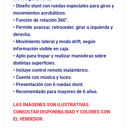
• Diseño stunt con ruedas especiales para giros y
movimientos acrobáticos.
• Función de rotación 360°.
• Permite avanzar, retroceder, girar a izquierda y
derecha.
• Movimiento lateral y modo drift, según
información visible en caja.
• Apto para trepar y realizar maniobras sobre
distintas superficies.
• Incluye control remoto inalámbrico.
• Cuenta con música y luces.
• Presentación con 6 ruedas stunt.
• Recomendado para mayores de 6 años.
LAS IMÁGENES SON ILUSTRATIVAS.
CONSULTAR DISPONIBILIDAD Y COLORES CON
EL VENDEDOR.