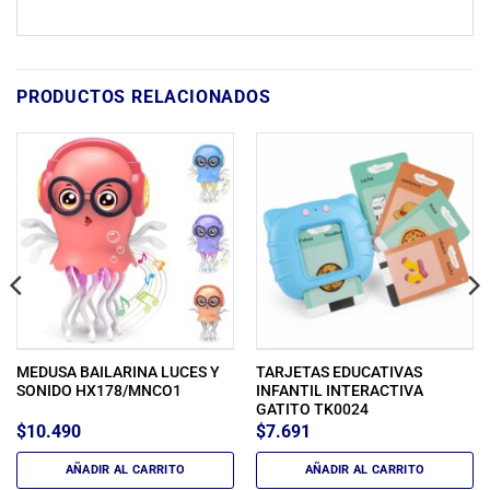
PRODUCTOS RELACIONADOS
MEDUSA BAILARINA LUCES Y
TARJETAS EDUCATIVAS
SONIDO HX178/MNCO1
INFANTIL INTERACTIVA
GATITO TK0024
$
10.490
$
7.691
AÑADIR AL CARRITO
AÑADIR AL CARRITO