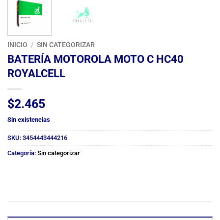
INICIO
/
SIN CATEGORIZAR
BATERÍA MOTOROLA MOTO C HC40
ROYALCELL
$
2.465
Sin existencias
SKU:
3454443444216
Categoría:
Sin categorizar