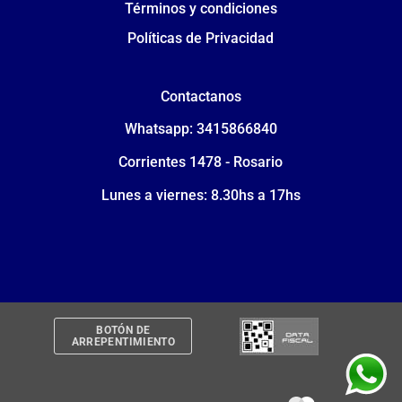
Términos y condiciones
Políticas de Privacidad
Contactanos
Whatsapp: 3415866840
Corrientes 1478 - Rosario
Lunes a viernes: 8.30hs a 17hs
BOTÓN DE
ARREPENTIMIENTO