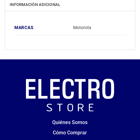
INFORMACIÓN ADICIONAL
MARCAS
Motorola
Quiénes Somos
Cómo Comprar