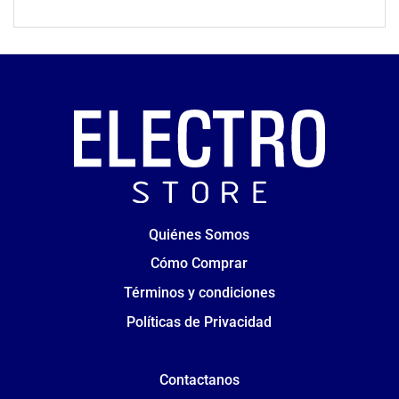
Quiénes Somos
Cómo Comprar
Términos y condiciones
Políticas de Privacidad
Contactanos