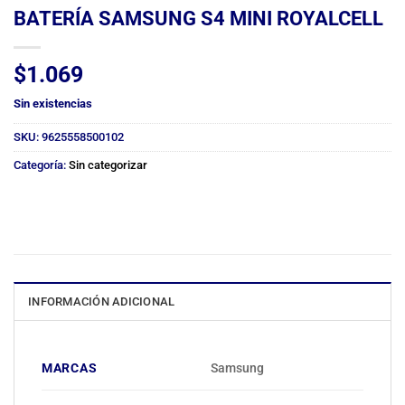
BATERÍA SAMSUNG S4 MINI ROYALCELL
$
1.069
Sin existencias
SKU:
9625558500102
Categoría:
Sin categorizar
INFORMACIÓN ADICIONAL
MARCAS
Samsung