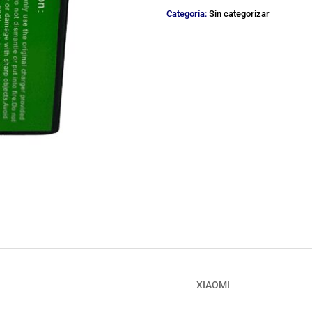
Categoría:
Sin categorizar
XIAOMI