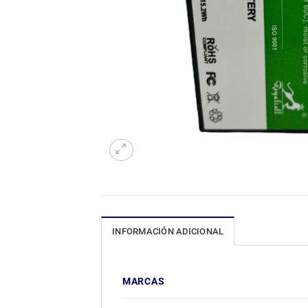
INFORMACIÓN ADICIONAL
MARCAS