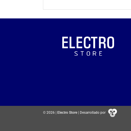
© 2026 |
Electro Store
| Desarrollado por