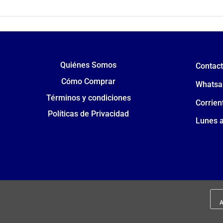
Quiénes Somos
Contac
Cómo Comprar
Whatsa
Términos y condiciones
Corrien
Políticas de Privacidad
Lunes a