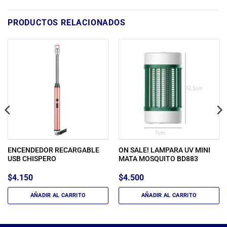
PRODUCTOS RELACIONADOS
ENCENDEDOR RECARGABLE
ON SALE! LAMPARA UV MINI
USB CHISPERO
MATA MOSQUITO BD883
$
4.150
$
4.500
AÑADIR AL CARRITO
AÑADIR AL CARRITO