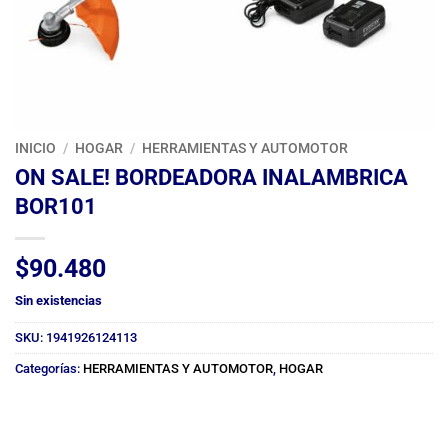
INICIO
/
HOGAR
/
HERRAMIENTAS Y AUTOMOTOR
ON SALE! BORDEADORA INALAMBRICA
BOR101
$
90.480
Sin existencias
SKU:
1941926124113
Categorías:
HERRAMIENTAS Y AUTOMOTOR
,
HOGAR