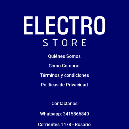
Quiénes Somos
Cómo Comprar
Términos y condiciones
Políticas de Privacidad
Contactanos
Whatsapp: 3415866840
Corrientes 1478 - Rosario