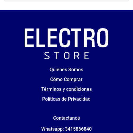
Quiénes Somos
Cómo Comprar
Términos y condiciones
Políticas de Privacidad
Contactanos
Whatsapp: 3415866840