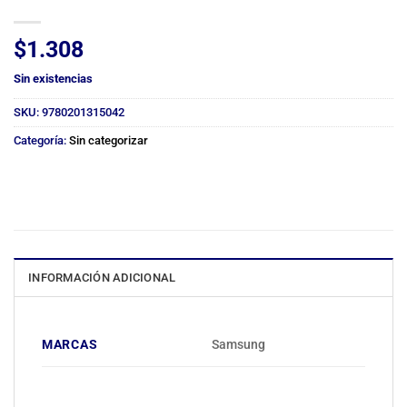
$
1.308
Sin existencias
SKU:
9780201315042
Categoría:
Sin categorizar
INFORMACIÓN ADICIONAL
MARCAS
Samsung