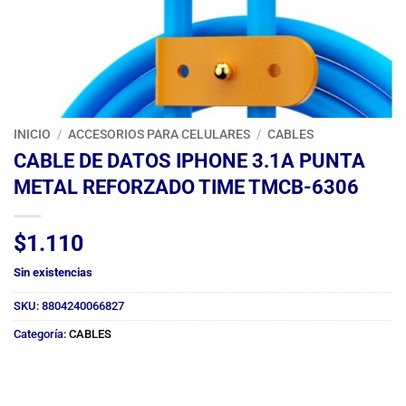
INICIO
/
ACCESORIOS PARA CELULARES
/
CABLES
CABLE DE DATOS IPHONE 3.1A PUNTA
METAL REFORZADO TIME TMCB-6306
$
1.110
Sin existencias
SKU:
8804240066827
Categoría:
CABLES