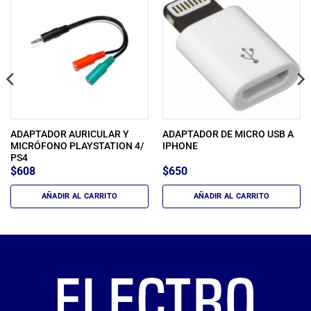
ADAPTADOR AURICULAR Y
ADAPTADOR DE MICRO USB A
MICRÓFONO PLAYSTATION 4/
IPHONE
PS4
$
608
$
650
AÑADIR AL CARRITO
AÑADIR AL CARRITO