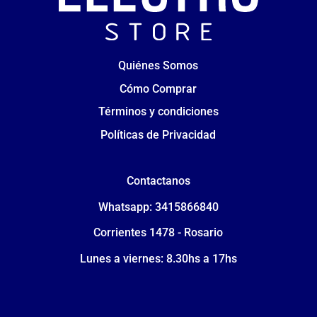
Quiénes Somos
Cómo Comprar
Términos y condiciones
Políticas de Privacidad
Contactanos
Whatsapp: 3415866840
Corrientes 1478 - Rosario
Lunes a viernes: 8.30hs a 17hs