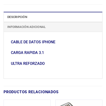
DESCRIPCIÓN
INFORMACIÓN ADICIONAL
CABLE DE DATOS IPHONE
CARGA RAPIDA 3.1
ULTRA REFORZADO
PRODUCTOS RELACIONADOS