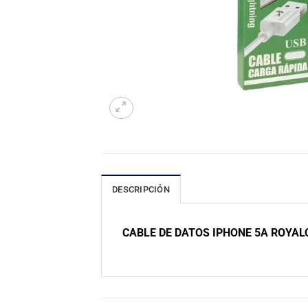
DESCRIPCIÓN
CABLE DE DATOS IPHONE 5A ROYAL