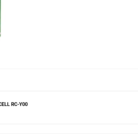
CELL RC-Y00