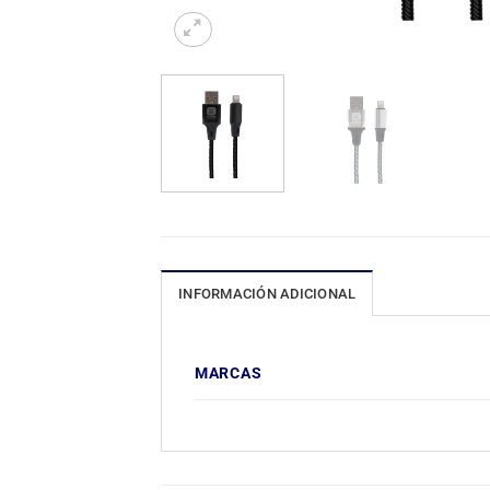
INFORMACIÓN ADICIONAL
MARCAS