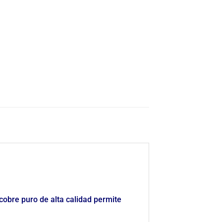
 cobre puro de alta calidad permite