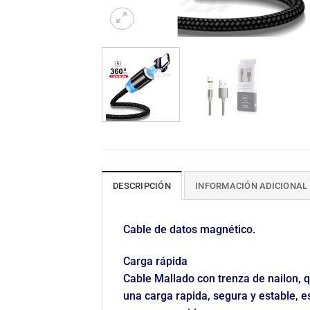
DESCRIPCIÓN
INFORMACIÓN ADICIONAL
Cable de datos magnético.
Carga rápida
Cable Mallado con trenza de nailon, q
una carga rapida, segura y estable, e