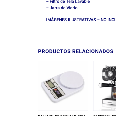
– Filtro de Tela Lavable
– Jarra de Vidrio
IMÁGENES ILUSTRATIVAS – NO INC
PRODUCTOS RELACIONADOS