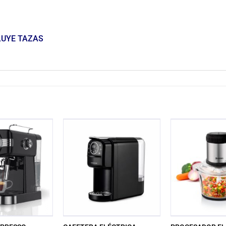
LUYE TAZAS