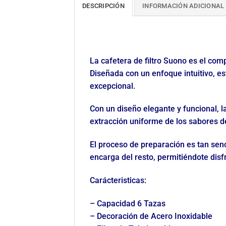
DESCRIPCIÓN
INFORMACIÓN ADICIONAL
La cafetera de filtro Suono es el com
Diseñada con un enfoque intuitivo, e
excepcional.
Con un diseño elegante y funcional, l
extracción uniforme de los sabores d
El proceso de preparación es tan senci
encarga del resto, permitiéndote disf
Carácteristicas:
– Capacidad 6 Tazas
– Decoración de Acero Inoxidable