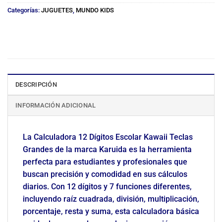
Categorías:
JUGUETES
,
MUNDO KIDS
DESCRIPCIÓN
INFORMACIÓN ADICIONAL
La Calculadora 12 Dígitos Escolar Kawaii Teclas
Grandes de la marca Karuida es la herramienta
perfecta para estudiantes y profesionales que
buscan precisión y comodidad en sus cálculos
diarios. Con 12 dígitos y 7 funciones diferentes,
incluyendo raíz cuadrada, división, multiplicación,
porcentaje, resta y suma, esta calculadora básica