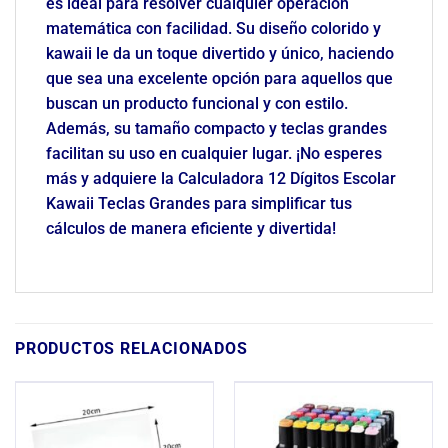
es ideal para resolver cualquier operación
matemática con facilidad. Su diseño colorido y
kawaii le da un toque divertido y único, haciendo
que sea una excelente opción para aquellos que
buscan un producto funcional y con estilo.
Además, su tamaño compacto y teclas grandes
facilitan su uso en cualquier lugar. ¡No esperes
más y adquiere la Calculadora 12 Dígitos Escolar
Kawaii Teclas Grandes para simplificar tus
cálculos de manera eficiente y divertida!
PRODUCTOS RELACIONADOS