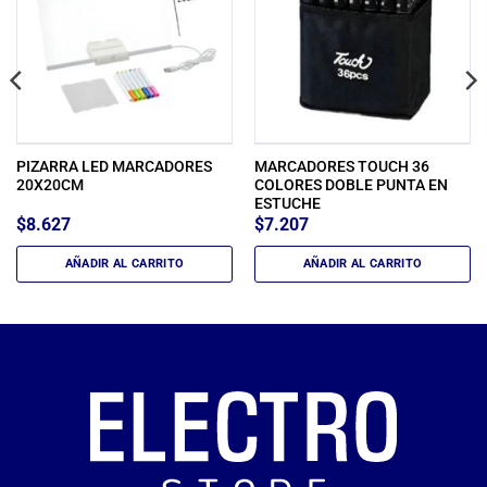
PIZARRA LED MARCADORES
MARCADORES TOUCH 36
20X20CM
COLORES DOBLE PUNTA EN
ESTUCHE
$
8.627
$
7.207
AÑADIR AL CARRITO
AÑADIR AL CARRITO