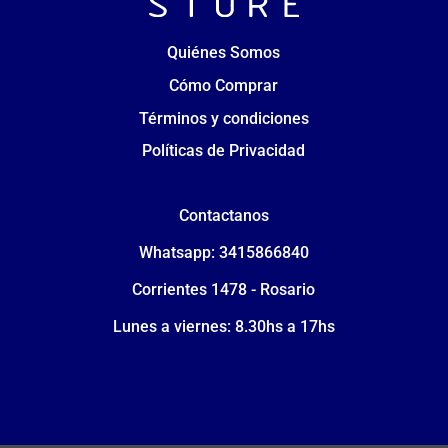
Quiénes Somos
Cómo Comprar
Términos y condiciones
Políticas de Privacidad
Contactanos
Whatsapp: 3415866840
Corrientes 1478 - Rosario
Lunes a viernes: 8.30hs a 17hs