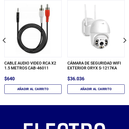
CABLE AUDIO VIDEO RCA X2
CÁMARA DE SEGURIDAD WIFI
1.5 METROS CAB-46011
EXTERIOR ORYX S-1217KA
$
640
$
36.036
AÑADIR AL CARRITO
AÑADIR AL CARRITO