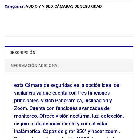
Categorías:
AUDIO Y VIDEO
,
CÁMARAS DE SEGURIDAD
DESCRIPCIÓN
INFORMACIÓN ADICIONAL
esta Cámara de seguridad es la opción ideal de
vigilancia ya que cuenta con tres funciones
principales, visión Panorámica, inclinación y
Zoom. Cuenta con funciones avanzadas de
monitoreo. Ofrece visión nocturna, luz, detección,
seguimiento de movimiento y conectividad
inalámbrica. Capaz de girar 350° y hacer zoom .