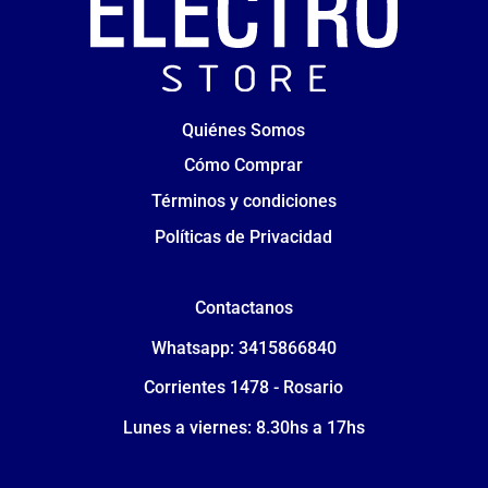
Quiénes Somos
Cómo Comprar
Términos y condiciones
Políticas de Privacidad
Contactanos
Whatsapp: 3415866840
Corrientes 1478 - Rosario
Lunes a viernes: 8.30hs a 17hs