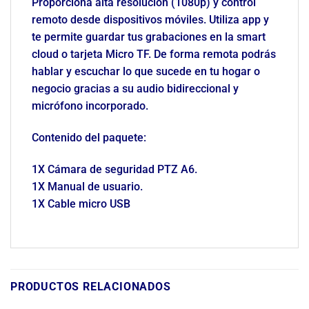
Proporciona alta resolución (1080p) y control
remoto desde dispositivos móviles. Utiliza app y
te permite guardar tus grabaciones en la smart
cloud o tarjeta Micro TF. De forma remota podrás
hablar y escuchar lo que sucede en tu hogar o
negocio gracias a su audio bidireccional y
micrófono incorporado.
Contenido del paquete:
1X Cámara de seguridad PTZ A6.
1X Manual de usuario.
1X Cable micro USB
PRODUCTOS RELACIONADOS