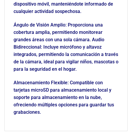
dispositivo móvil, manteniéndote informado de
cualquier actividad sospechosa.
Ángulo de Visión Amplio: Proporciona una
cobertura amplia, permitiendo monitorear
grandes áreas con una sola cámara. Audio
Bidireccional: Incluye micrófono y altavoz
integrados, permitiendo la comunicación a través
de la cámara, ideal para vigilar niños, mascotas o
para la seguridad en el hogar.
Almacenamiento Flexible: Compatible con
tarjetas microSD para almacenamiento local y
soporte para almacenamiento en la nube,
ofreciendo múltiples opciones para guardar tus
grabaciones.