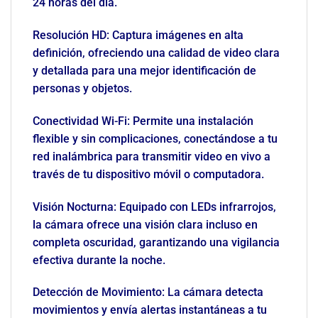
24 horas del día.
Resolución HD: Captura imágenes en alta
definición, ofreciendo una calidad de video clara
y detallada para una mejor identificación de
personas y objetos.
Conectividad Wi-Fi: Permite una instalación
flexible y sin complicaciones, conectándose a tu
red inalámbrica para transmitir video en vivo a
través de tu dispositivo móvil o computadora.
Visión Nocturna: Equipado con LEDs infrarrojos,
la cámara ofrece una visión clara incluso en
completa oscuridad, garantizando una vigilancia
efectiva durante la noche.
Detección de Movimiento: La cámara detecta
movimientos y envía alertas instantáneas a tu