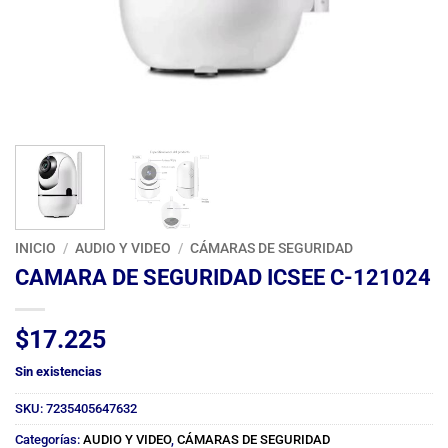
INICIO
/
AUDIO Y VIDEO
/
CÁMARAS DE SEGURIDAD
CAMARA DE SEGURIDAD ICSEE C-121024
$
17.225
Sin existencias
SKU:
7235405647632
Categorías:
AUDIO Y VIDEO
,
CÁMARAS DE SEGURIDAD