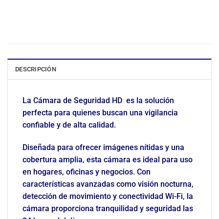
DESCRIPCIÓN
La Cámara de Seguridad HD es la solución
perfecta para quienes buscan una vigilancia
confiable y de alta calidad.
Diseñada para ofrecer imágenes nítidas y una
cobertura amplia, esta cámara es ideal para uso
en hogares, oficinas y negocios. Con
características avanzadas como visión nocturna,
detección de movimiento y conectividad Wi-Fi, la
cámara proporciona tranquilidad y seguridad las