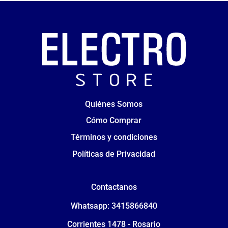
Quiénes Somos
Cómo Comprar
Términos y condiciones
Políticas de Privacidad
Contactanos
Whatsapp: 3415866840
Corrientes 1478 - Rosario