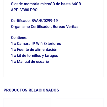
Slot de memória microSD de hasta 64GB
APP: V380 PRO
Certificado: BVA/E/0299-19
Organismo Certificador: Bureau Veritas
Contiene:
1 x Camara IP Wifi Exteriores
1 x Fuente de alimentación
1 x kit de tornillos y tarugos
1 x Manual de usuario
PRODUCTOS RELACIONADOS