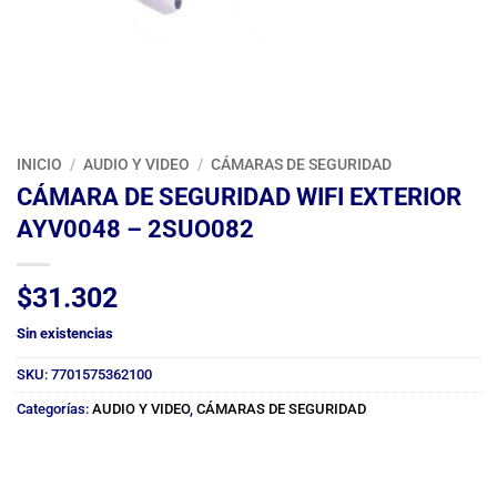
INICIO
/
AUDIO Y VIDEO
/
CÁMARAS DE SEGURIDAD
CÁMARA DE SEGURIDAD WIFI EXTERIOR
AYV0048 – 2SUO082
$
31.302
Sin existencias
SKU:
7701575362100
Categorías:
AUDIO Y VIDEO
,
CÁMARAS DE SEGURIDAD