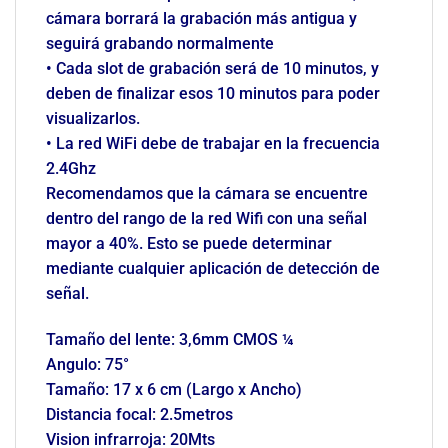
cámara borrará la grabación más antigua y
seguirá grabando normalmente
• Cada slot de grabación será de 10 minutos, y
deben de finalizar esos 10 minutos para poder
visualizarlos.
• La red WiFi debe de trabajar en la frecuencia
2.4Ghz
Recomendamos que la cámara se encuentre
dentro del rango de la red Wifi con una señal
mayor a 40%. Esto se puede determinar
mediante cualquier aplicación de detección de
señal.
Tamaño del lente: 3,6mm CMOS ¼
Angulo: 75°
Tamaño: 17 x 6 cm (Largo x Ancho)
Distancia focal: 2.5metros
Vision infrarroja: 20Mts