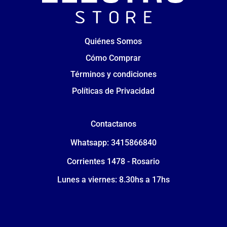
Quiénes Somos
Cómo Comprar
Términos y condiciones
Políticas de Privacidad
Contactanos
Whatsapp: 3415866840
Corrientes 1478 - Rosario
Lunes a viernes: 8.30hs a 17hs