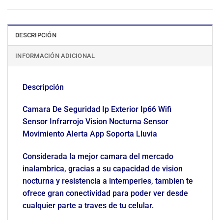
DESCRIPCIÓN
INFORMACIÓN ADICIONAL
Descripción
Camara De Seguridad Ip Exterior Ip66 Wifi
Sensor Infrarrojo Vision Nocturna Sensor
Movimiento Alerta App Soporta Lluvia
Considerada la mejor camara del mercado
inalambrica, gracias a su capacidad de vision
nocturna y resistencia a intemperies, tambien te
ofrece gran conectividad para poder ver desde
cualquier parte a traves de tu celular.