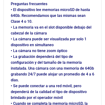
Preguntas frecuentes
• El dispositivo lee memorias microSD de hasta
64Gb. Recomendamos que las mismas sean
Clase 4 o 10.
• La memoria va en el slot disponible debajo del
cabezal de la cámara
• La cámara puede ser visualizada por solo 1
dispositivo en simultaneo
• La cámara no tiene zoom óptico
• La grabación dependerá del tipo de
configuración y del tamaño de la memoria
instalada. Una cámara con una memoria de 64Gb
grabando 24/7 puede alojar un promedio de 4 a 6
días.
• Se puede conectar a una red móvil, pero
dependerá de la calidad el tipo de dispositivo
brindado por el operador móvil
• Cuando se completa la memoria microSD, la