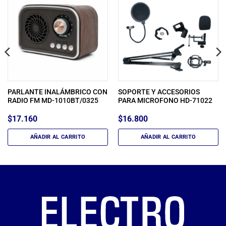
PARLANTE INALÁMBRICO CON
SOPORTE Y ACCESORIOS
RADIO FM MD-1010BT/0325
PARA MICROFONO HD-71022
$
17.160
$
16.800
AÑADIR AL CARRITO
AÑADIR AL CARRITO